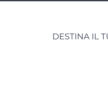
DESTINA IL 