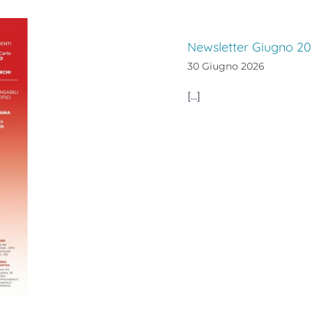
Newsletter Giugno 2
30 Giugno 2026
[...]