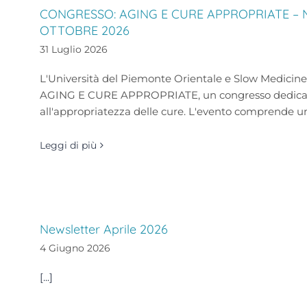
CONGRESSO: AGING E CURE APPROPRIATE – 
OTTOBRE 2026
31 Luglio 2026
L'Università del Piemonte Orientale e Slow Medici
AGING E CURE APPROPRIATE, un congresso dedicato
all'appropriatezza delle cure. L'evento comprende 
Leggi di più
Newsletter Aprile 2026
4 Giugno 2026
[...]