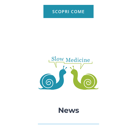
SCOPRI COME
News