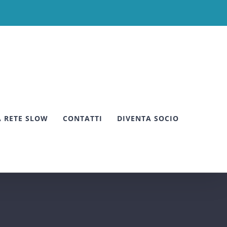
A RETE SLOW
CONTATTI
DIVENTA SOCIO