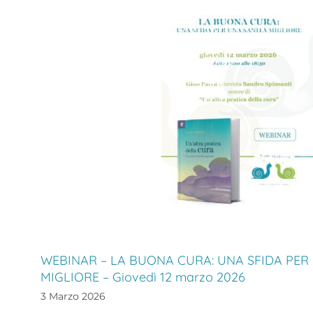
WEBINAR – LA BUONA CURA: UNA SFIDA PER 
MIGLIORE – Giovedì 12 marzo 2026
3 Marzo 2026