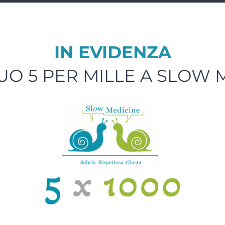
IN EVIDENZA
TUO 5 PER MILLE A SLOW 