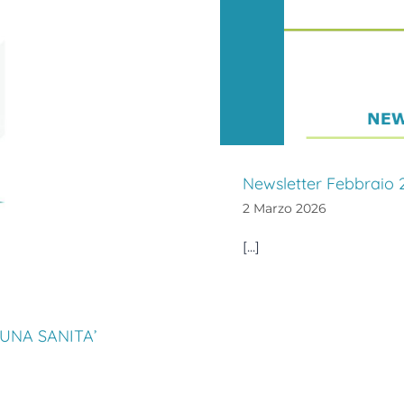
Newsletter Febbraio 
2 Marzo 2026
[...]
UNA SANITA’