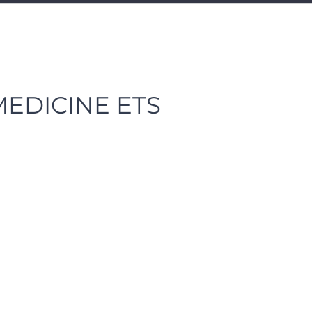
MEDICINE ETS