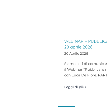
WEBINAR – PUBBLICA
28 aprile 2026
20 Aprile 2026
Siamo lieti di comunicare
il Webinar “Pubblicare m
con Luca De Fiore. PA
Leggi di più