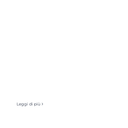
Leggi di più