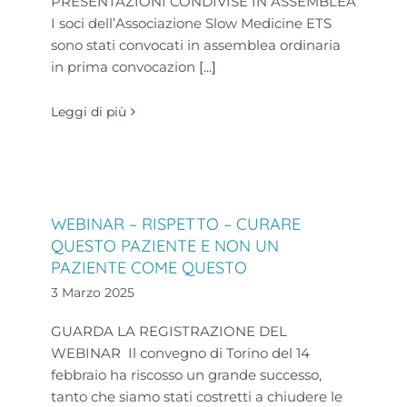
PRESENTAZIONI CONDIVISE IN ASSEMBLEA
I soci dell’Associazione Slow Medicine ETS
sono stati convocati in assemblea ordinaria
in prima convocazion
[...]
Leggi di più
WEBINAR – RISPETTO – CURARE
QUESTO PAZIENTE E NON UN
PAZIENTE COME QUESTO
3 Marzo 2025
GUARDA LA REGISTRAZIONE DEL
WEBINAR Il convegno di Torino del 14
febbraio ha riscosso un grande successo,
tanto che siamo stati costretti a chiudere le