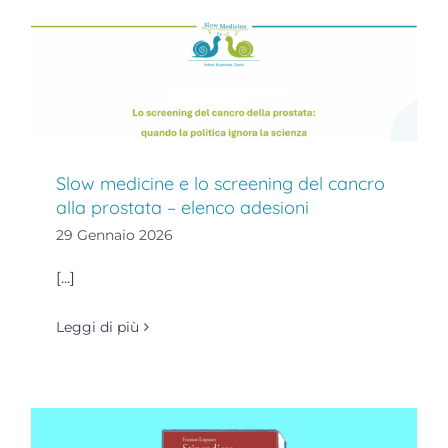
Slow medicine e lo screening del cancro
alla prostata – elenco adesioni
29 Gennaio 2026
[...]
Leggi di più