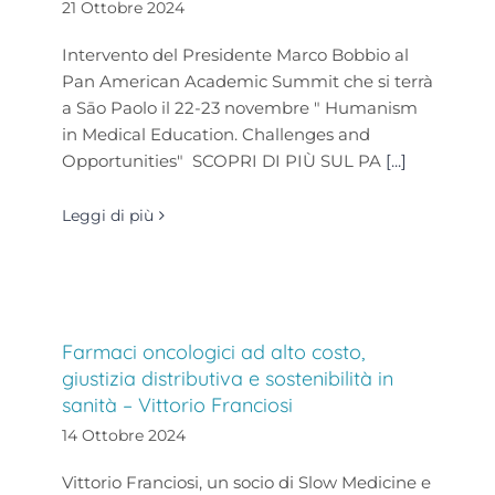
21 Ottobre 2024
Intervento del Presidente Marco Bobbio al
Pan American Academic Summit che si terrà
a Sāo Paolo il 22-23 novembre " Humanism
in Medical Education. Challenges and
Opportunities" SCOPRI DI PIÙ SUL PA
[...]
Leggi di più
Farmaci oncologici ad alto costo,
giustizia distributiva e sostenibilità in
sanità – Vittorio Franciosi
14 Ottobre 2024
Vittorio Franciosi, un socio di Slow Medicine e