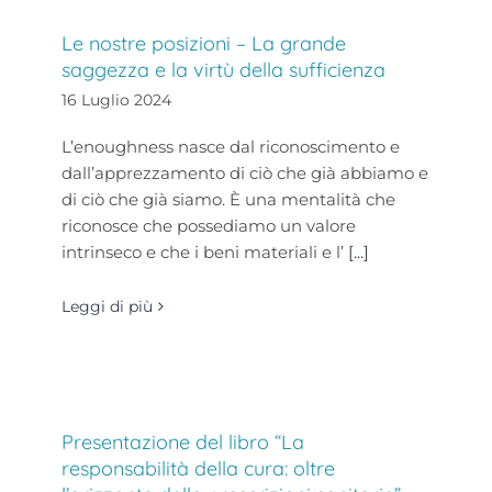
Le nostre posizioni – La grande
saggezza e la virtù della sufficienza
16 Luglio 2024
L’enoughness nasce dal riconoscimento e
dall’apprezzamento di ciò che già abbiamo e
di ciò che già siamo. È una mentalità che
riconosce che possediamo un valore
intrinseco e che i beni materiali e l’
[...]
Leggi di più
Presentazione del libro “La
responsabilità della cura: oltre