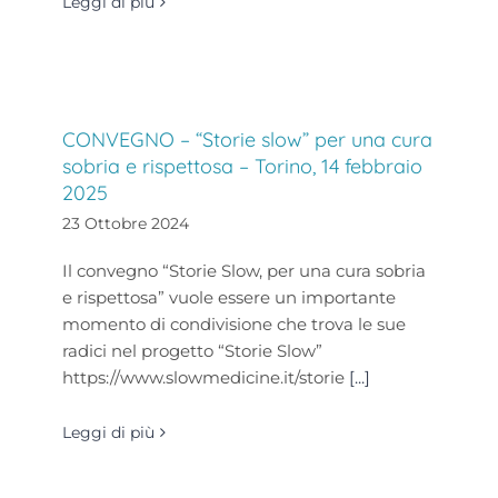
Leggi di più
CONVEGNO – “Storie slow” per una cura
sobria e rispettosa – Torino, 14 febbraio
2025
23 Ottobre 2024
Il convegno “Storie Slow, per una cura sobria
e rispettosa” vuole essere un importante
momento di condivisione che trova le sue
radici nel progetto “Storie Slow”
https://www.slowmedicine.it/storie
[...]
Leggi di più