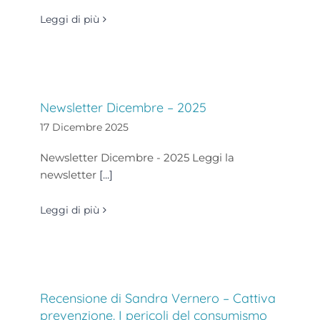
Leggi di più
Newsletter Dicembre – 2025
17 Dicembre 2025
Newsletter Dicembre - 2025 Leggi la
newsletter
[...]
Leggi di più
Recensione di Sandra Vernero – Cattiva
prevenzione. I pericoli del consumismo