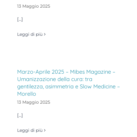
13 Maggio 2025
[...]
Leggi di più
Marzo-Aprile 2025 – Mibes Magazine –
Umanizzazione della cura: tra
gentilezza, asimmetria e Slow Medicine –
Morello
13 Maggio 2025
[...]
Leggi di più