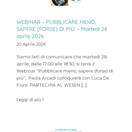
WEBINAR – PUBBLICARE MENO,
SAPERE (FORSE) DI PIU’ – Martedì 28
aprile 2026
20 Aprile 2026
Siamo lieti di comunicare che martedì 28
aprile, dalle 17:00 alle 18:30, si terrà il
Webinar “Pubblicare meno, sapere (forse) di
più", Paola Arcadi colloquierà con Luca De
Fiore. PARTECIPA AL WEBIN
[...]
Leggi di più