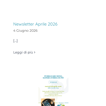
Newsletter Aprile 2026
4 Giugno 2026
[...]
Leggi di più