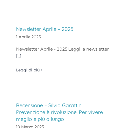
Newsletter Aprile – 2025
1 Aprile 2025
Newsletter Aprile - 2025 Leggi la newsletter
[...]
Leggi di più
Recensione – Silvio Garattini.
Prevenzione è rivoluzione. Per vivere
meglio e più a lungo
10 Marzo 2025