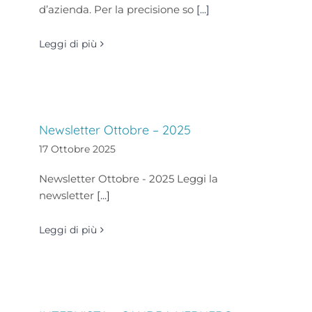
d’azienda. Per la precisione so
[...]
Leggi di più
Newsletter Ottobre – 2025
17 Ottobre 2025
Newsletter Ottobre - 2025 Leggi la
newsletter
[...]
Leggi di più