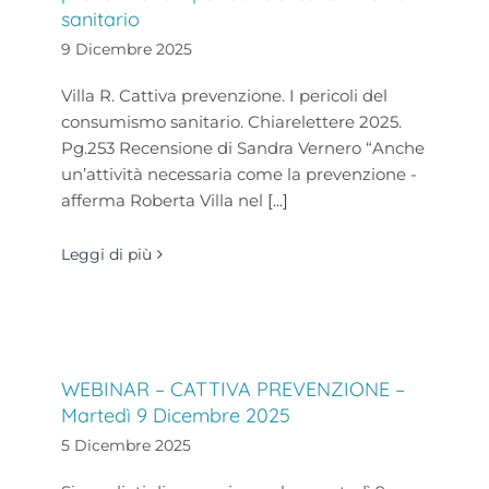
sanitario
9 Dicembre 2025
Villa R. Cattiva prevenzione. I pericoli del
consumismo sanitario. Chiarelettere 2025.
Pg.253 Recensione di Sandra Vernero “Anche
un’attività necessaria come la prevenzione -
afferma Roberta Villa nel
[...]
Leggi di più
WEBINAR – CATTIVA PREVENZIONE –
Martedì 9 Dicembre 2025
5 Dicembre 2025