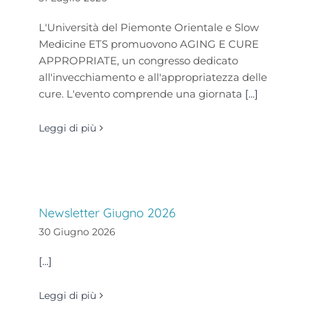
L'Università del Piemonte Orientale e Slow
Medicine ETS promuovono AGING E CURE
APPROPRIATE, un congresso dedicato
all'invecchiamento e all'appropriatezza delle
cure. L'evento comprende una giornata
[...]
Leggi di più
Newsletter Giugno 2026
30 Giugno 2026
[...]
Leggi di più