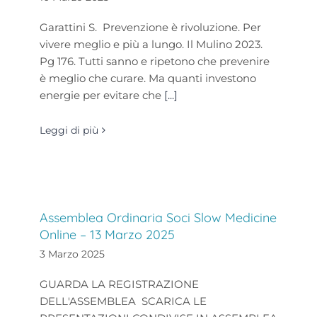
Garattini S. Prevenzione è rivoluzione. Per
vivere meglio e più a lungo. Il Mulino 2023.
Pg 176. Tutti sanno e ripetono che prevenire
è meglio che curare. Ma quanti investono
energie per evitare che
[...]
Leggi di più
Assemblea Ordinaria Soci Slow Medicine
Online – 13 Marzo 2025
3 Marzo 2025
GUARDA LA REGISTRAZIONE
DELL'ASSEMBLEA SCARICA LE