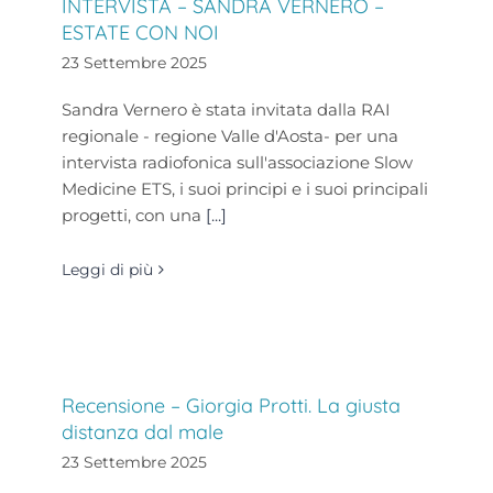
INTERVISTA – SANDRA VERNERO –
ESTATE CON NOI
23 Settembre 2025
Sandra Vernero è stata invitata dalla RAI
regionale - regione Valle d'Aosta- per una
intervista radiofonica sull'associazione Slow
Medicine ETS, i suoi principi e i suoi principali
progetti, con una
[...]
Leggi di più
Recensione – Giorgia Protti. La giusta
distanza dal male
23 Settembre 2025