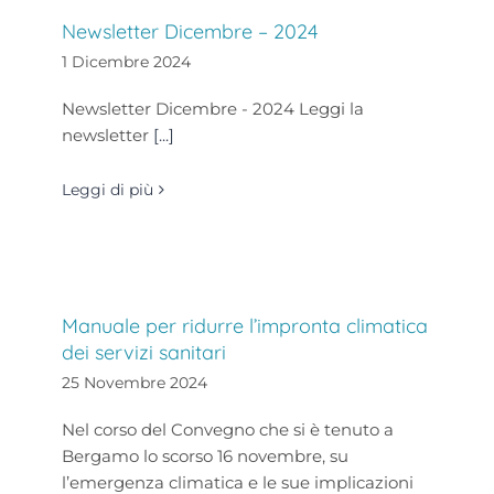
Newsletter Dicembre – 2024
1 Dicembre 2024
Newsletter Dicembre - 2024 Leggi la
newsletter
[...]
Leggi di più
Manuale per ridurre l’impronta climatica
dei servizi sanitari
25 Novembre 2024
Nel corso del Convegno che si è tenuto a
Bergamo lo scorso 16 novembre, su
l’emergenza climatica e le sue implicazioni