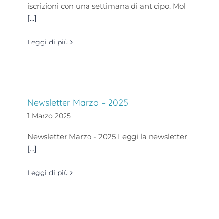
iscrizioni con una settimana di anticipo. Mol
[...]
Leggi di più
Newsletter Marzo – 2025
1 Marzo 2025
Newsletter Marzo - 2025 Leggi la newsletter
[...]
Leggi di più