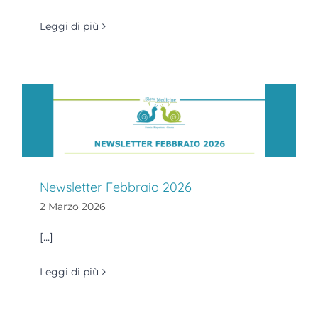
Leggi di più
Newsletter Febbraio 2026
2 Marzo 2026
[...]
Leggi di più