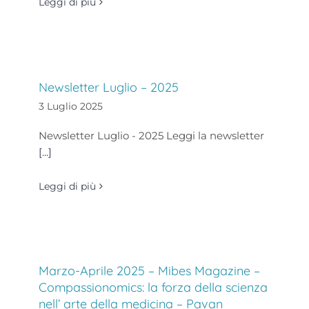
Leggi di più
Newsletter Luglio – 2025
3 Luglio 2025
Newsletter Luglio - 2025 Leggi la newsletter
[...]
Leggi di più
Marzo-Aprile 2025 – Mibes Magazine –
Compassionomics: la forza della scienza
nell’ arte della medicina – Pavan