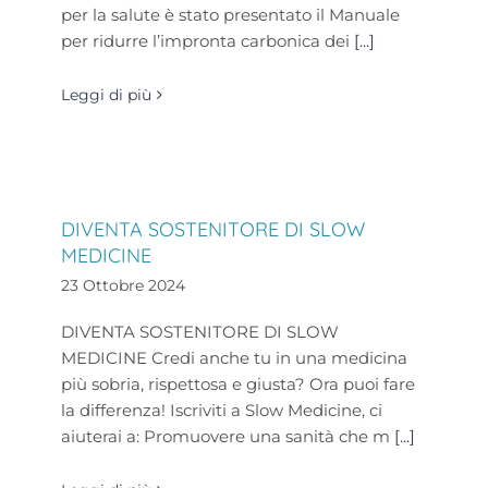
per la salute è stato presentato il Manuale
per ridurre l’impronta carbonica dei
[...]
Leggi di più
DIVENTA SOSTENITORE DI SLOW
MEDICINE
23 Ottobre 2024
DIVENTA SOSTENITORE DI SLOW
MEDICINE Credi anche tu in una medicina
più sobria, rispettosa e giusta? Ora puoi fare
la differenza! Iscriviti a Slow Medicine, ci
aiuterai a: Promuovere una sanità che m
[...]