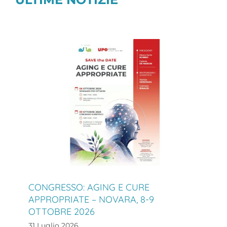
CONGRESSO: AGING E CURE
APPROPRIATE – NOVARA, 8-9
OTTOBRE 2026
31 Luglio 2026