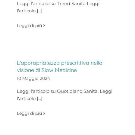
Leggi l'articolo su Trend Sanità Leggi
l'articolo
[...]
Leggi di più
L’appropriatezza prescrittiva nella
visione di Slow Medicine
10 Maggio 2024
Leggi l'articolo su Quotidiano Sanità. Leggi
l'articolo
[...]
Leggi di più