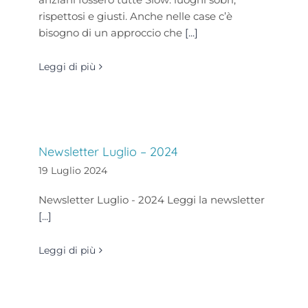
rispettosi e giusti. Anche nelle case c’è
bisogno di un approccio che
[...]
Leggi di più
Newsletter Luglio – 2024
19 Luglio 2024
Newsletter Luglio - 2024 Leggi la newsletter
[...]
Leggi di più