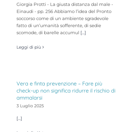
Giorgia Protti - La giusta distanza dal male -
Einaudi - pp. 256 Abbiamo l’idea del Pronto
soccorso come di un ambiente sgradevole
fatto di un’umanità sofferente, di sedie
scomode, di barelle accumul
[...]
Leggi di più
Vera e finta prevenzione – Fare più
check-up non significa ridurre il rischio di
ammalarsi
3 Luglio 2025
[...]