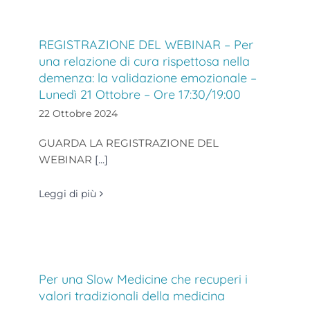
REGISTRAZIONE DEL WEBINAR – Per
una relazione di cura rispettosa nella
demenza: la validazione emozionale –
Lunedì 21 Ottobre – Ore 17:30/19:00
22 Ottobre 2024
GUARDA LA REGISTRAZIONE DEL
WEBINAR
[...]
Leggi di più
Per una Slow Medicine che recuperi i
valori tradizionali della medicina