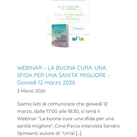
WEBINAR – LA BUONA CURA: UNA
SFIDA PER UNA SANITA’ MIGLIORE –
Giovedì 12 marzo 2026
3 Marzo 2026
Siamo lieti di comunicare che giovedì 12
marzo, dalle 17:00 alle 18:30, si terrà il
Webinar “La buona cura: una sfida per una
sanità migliore", Gino Parca intervista Sandro
Spinsanti autore di "Un'al
[...]