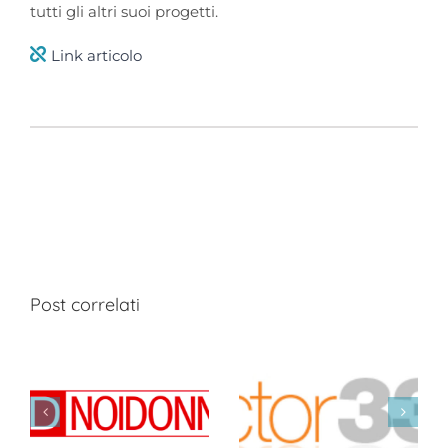
tutti gli altri suoi progetti.
Link articolo
Post correlati