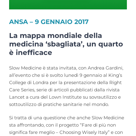
ANSA – 9 GENNAIO 2017
La mappa mondiale della
medicina ‘sbagliata’, un quarto
è inefficace
Slow Medicine è stata invitata, con Andrea Gardini,
all’evento che si è svolto lunedì 9 gennaio al King’s
College di Londra per la presentazione della Right
Care Series, serie di articoli pubblicati dalla rivista
Lancet a cura del Lown Institute su sovrautilizzo e
sottoutilizzo di pratiche sanitarie nel mondo.
Si tratta di una questione che anche Slow Medicine
sta affrontando, con il progetto “Fare di più non
significa fare meglio – Choosing Wisely Italy” e con