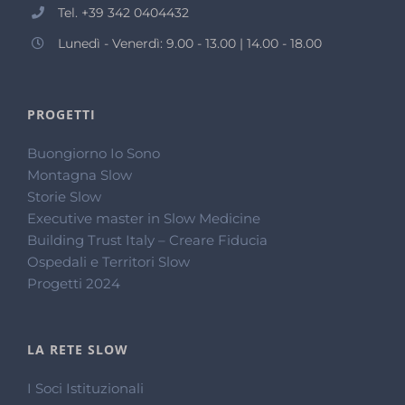
Tel. +39 342 0404432
Lunedì - Venerdì: 9.00 - 13.00 | 14.00 - 18.00
PROGETTI
Buongiorno Io Sono
Montagna Slow
Storie Slow
Executive master in Slow Medicine
Building Trust Italy – Creare Fiducia
Ospedali e Territori Slow
Progetti 2024
LA RETE SLOW
I Soci Istituzionali