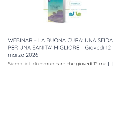
WEBINAR – LA BUONA CURA: UNA SFIDA
PER UNA SANITA’ MIGLIORE – Giovedì 12
marzo 2026
Siamo lieti di comunicare che giovedì 12 ma
[...]