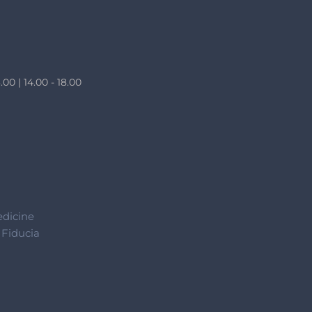
.00 | 14.00 - 18.00
edicine
 Fiducia