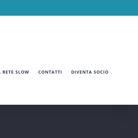
A RETE SLOW
CONTATTI
DIVENTA SOCIO