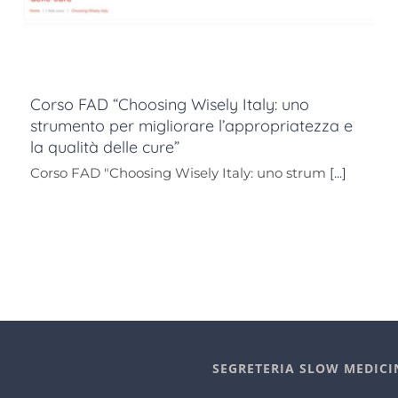
Corso FAD “Choosing Wisely Italy: uno
strumento per migliorare l’appropriatezza e
la qualità delle cure”
Corso FAD "Choosing Wisely Italy: uno strum
[...]
SEGRETERIA SLOW MEDICI