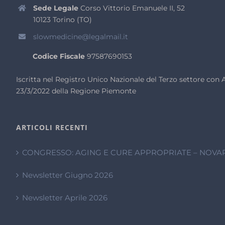
Sede Legale
Corso Vittorio Emanuele II, 52
10123 Torino (TO)
slowmedicine@legalmail.it
Codice Fiscale
97587690153
Iscritta nel Registro Unico Nazionale del Terzo settore co
23/3/2022 della Regione Piemonte
ARTICOLI RECENTI
CONGRESSO: AGING E CURE APPROPRIATE – NOVAR
Newsletter Giugno 2026
Newsletter Aprile 2026