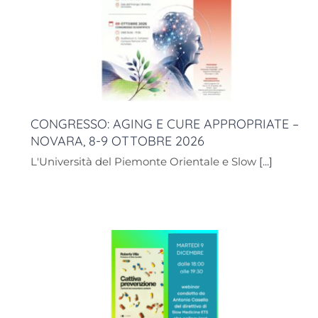
CONGRESSO: AGING E CURE APPROPRIATE –
NOVARA, 8-9 OTTOBRE 2026
L'Università del Piemonte Orientale e Slow
[...]