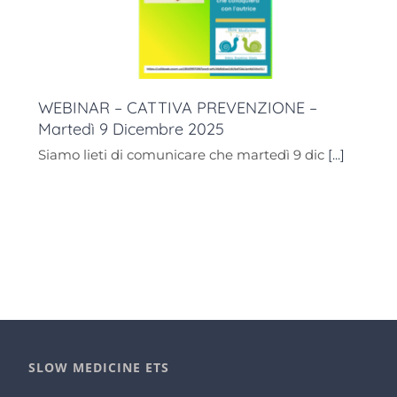
WEBINAR – CATTIVA PREVENZIONE –
Martedì 9 Dicembre 2025
Siamo lieti di comunicare che martedì 9 dic
[...]
SLOW MEDICINE ETS