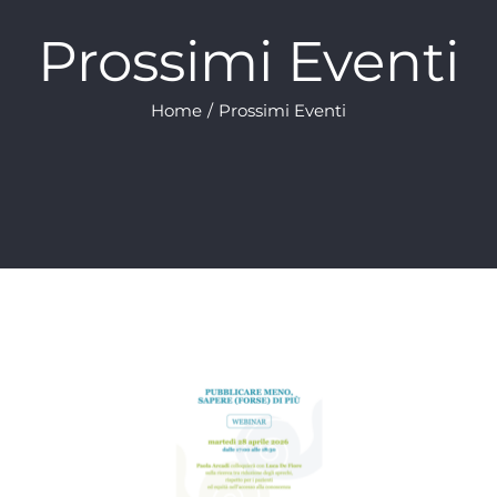
Prossimi Eventi
Home
/
Prossimi Eventi