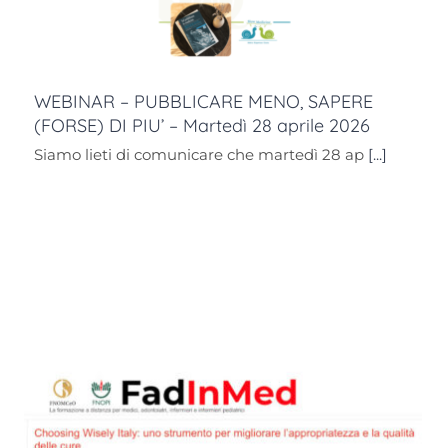
WEBINAR – PUBBLICARE MENO, SAPERE
(FORSE) DI PIU’ – Martedì 28 aprile 2026
Siamo lieti di comunicare che martedì 28 ap
[...]