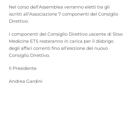
Nel corso dell’Assemblea verranno eletti tra gli
iscritti all’Associazione 7 componenti del Consiglio
Direttivo.
I componenti del Consiglio Direttivo uscente di Slow
Medicine ETS resteranno in carica per il disbrigo
degli affari correnti fino all’elezione del nuovo
Consiglio Direttivo.
Il Presidente
Andrea Gardini