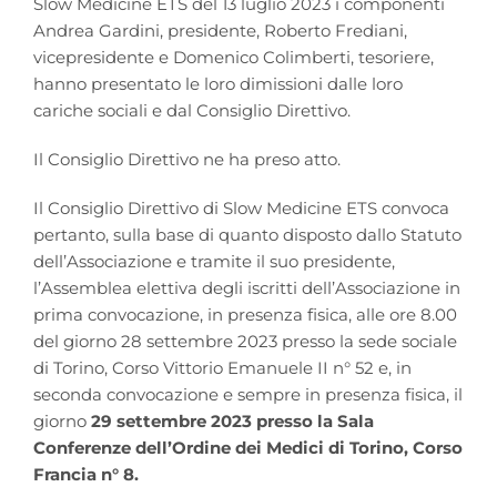
Slow Medicine ETS del 13 luglio 2023 i componenti
Andrea Gardini, presidente, Roberto Frediani,
vicepresidente e Domenico Colimberti, tesoriere,
hanno presentato le loro dimissioni dalle loro
cariche sociali e dal Consiglio Direttivo.
Il Consiglio Direttivo ne ha preso atto.
Il Consiglio Direttivo di Slow Medicine ETS convoca
pertanto, sulla base di quanto disposto dallo Statuto
dell’Associazione e tramite il suo presidente,
l’Assemblea elettiva degli iscritti dell’Associazione in
prima convocazione, in presenza fisica, alle ore 8.00
del giorno 28 settembre 2023 presso la sede sociale
di Torino, Corso Vittorio Emanuele II n° 52 e, in
seconda convocazione e sempre in presenza fisica, il
giorno
29 settembre 2023 presso la Sala
Conferenze dell’Ordine dei Medici di Torino, Corso
Francia n° 8.