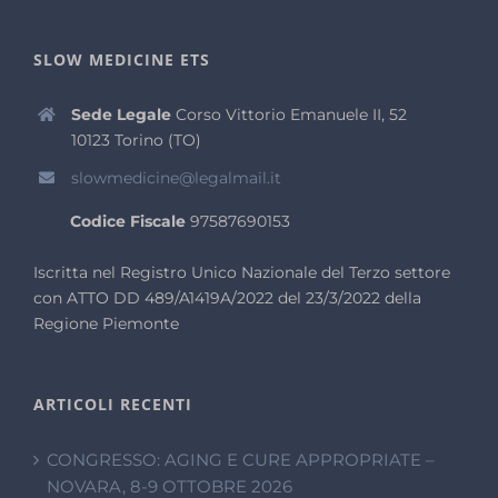
SLOW MEDICINE ETS
Sede Legale
Corso Vittorio Emanuele II, 52
10123 Torino (TO)
slowmedicine@legalmail.it
Codice Fiscale
97587690153
Iscritta nel Registro Unico Nazionale del Terzo settore
con ATTO DD 489/A1419A/2022 del 23/3/2022 della
Regione Piemonte
ARTICOLI RECENTI
CONGRESSO: AGING E CURE APPROPRIATE –
NOVARA, 8-9 OTTOBRE 2026