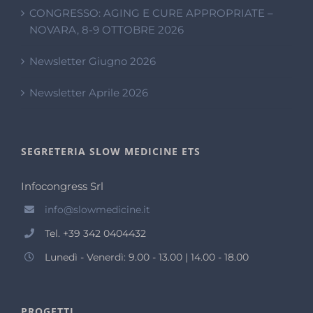
CONGRESSO: AGING E CURE APPROPRIATE –
NOVARA, 8-9 OTTOBRE 2026
Newsletter Giugno 2026
Newsletter Aprile 2026
SEGRETERIA SLOW MEDICINE ETS
Infocongress Srl
info@slowmedicine.it
Tel. +39 342 0404432
Lunedì - Venerdì: 9.00 - 13.00 | 14.00 - 18.00
PROGETTI