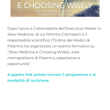
Dopo l’avvio a Caltanissetta dell’Executive Master in
Slow Medicine, di cui Mimmo Colimberti è il
responsabile scientifico, l’Ordine dei Medici di
Palermo ha organizzato un evento formativo su
“Slow Medicine e Choosing Wisely: area
metropolitana di Palermo, aspettative e
opportunità”.
A questo link potete trovare il programma e le
modalità di iscrizione