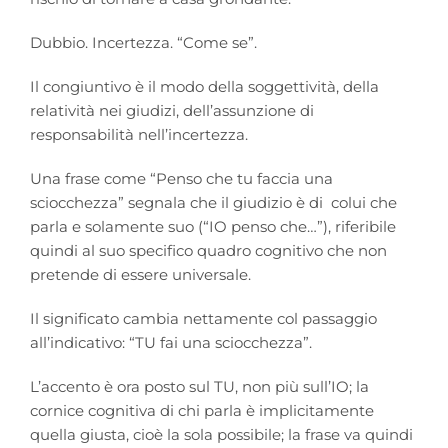
Dubbio. Incertezza. “Come se”.
Il congiuntivo è il modo della soggettività, della
relatività nei giudizi, dell’assunzione di
responsabilità nell’incertezza.
Una frase come “Penso che tu faccia una
sciocchezza” segnala che il giudizio è di colui che
parla e solamente suo (“IO penso che…”), riferibile
quindi al suo specifico quadro cognitivo che non
pretende di essere universale.
Il significato cambia nettamente col passaggio
all’indicativo: “TU fai una sciocchezza”.
L’accento è ora posto sul TU, non più sull’IO; la
cornice cognitiva di chi parla è implicitamente
quella giusta, cioè la sola possibile; la frase va quindi