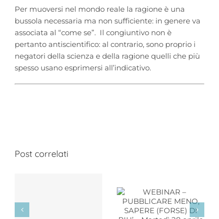
Per muoversi nel mondo reale la ragione è una
bussola necessaria ma non sufficiente: in genere va
associata al “come se”. Il congiuntivo non è
pertanto antiscientifico: al contrario, sono proprio i
negatori della scienza e della ragione quelli che più
spesso usano esprimersi all’indicativo.
Post correlati