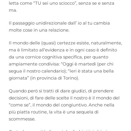
letta come “TU sei uno sciocco”, senza se e senza
ma.
Il passaggio unidirezionale dall’ io al tu cambia
molte cose in una relazione.
Il mondo delle (quasi) certezze esiste, naturalmente,
ma è limitato all’evidenza e in ogni caso è definito
da una cornice cognitiva specifica, per quanto
ampiamente condivisa: “Oggi è martedì (per chi
segua il nostro calendario); “Ieri è stata una bella
giornata” (in provincia di Torino).
Quando però si tratti di dare giudizi, di prendere
decisioni, di fare delle scelte il nostro è il mondo del
“come se”, il mondo del congiuntivo. Anche nella
più piatta routine, la vita è una sequela di
scommesse.