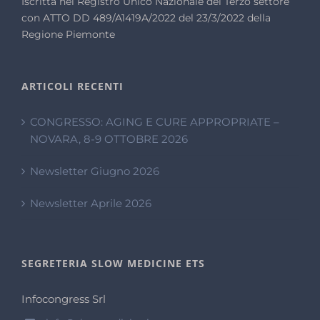
Iscritta nel Registro Unico Nazionale del Terzo settore
con ATTO DD 489/A1419A/2022 del 23/3/2022 della
Regione Piemonte
ARTICOLI RECENTI
CONGRESSO: AGING E CURE APPROPRIATE –
NOVARA, 8-9 OTTOBRE 2026
Newsletter Giugno 2026
Newsletter Aprile 2026
SEGRETERIA SLOW MEDICINE ETS
Infocongress Srl