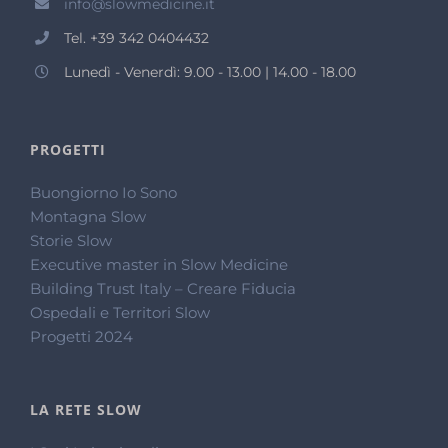
info@slowmedicine.it
Tel. +39 342 0404432
Lunedì - Venerdì: 9.00 - 13.00 | 14.00 - 18.00
PROGETTI
Buongiorno Io Sono
Montagna Slow
Storie Slow
Executive master in Slow Medicine
Building Trust Italy – Creare Fiducia
Ospedali e Territori Slow
Progetti 2024
LA RETE SLOW