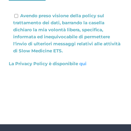
Please leave this field empty.
Avendo preso visione della policy sul
trattamento dei dati, barrando la casella
dichiaro la mia volontà libera, specifica,
informata ed inequivocabile di permettere
l'invio di ulteriori messaggi relativi alle attività
di Slow Medicine ETS.
La Privacy Policy è disponibile
qui