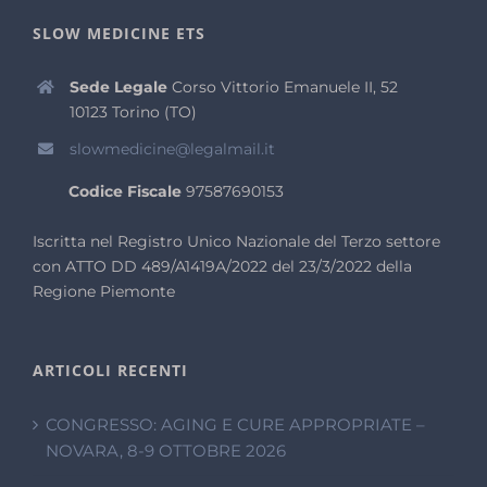
SLOW MEDICINE ETS
Sede Legale
Corso Vittorio Emanuele II, 52
10123 Torino (TO)
slowmedicine@legalmail.it
Codice Fiscale
97587690153
Iscritta nel Registro Unico Nazionale del Terzo settore
con ATTO DD 489/A1419A/2022 del 23/3/2022 della
Regione Piemonte
ARTICOLI RECENTI
CONGRESSO: AGING E CURE APPROPRIATE –
NOVARA, 8-9 OTTOBRE 2026