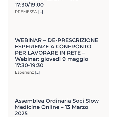
17:30/19:00
PREMESSA
[...]
WEBINAR – DE-PRESCRIZIONE
ESPERIENZE A CONFRONTO
PER LAVORARE IN RETE –
Webinar: giovedì 9 maggio
17:30-19:30
Esperienz
[...]
Assemblea Ordinaria Soci Slow
Medicine Online – 13 Marzo
2025