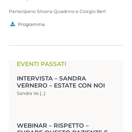
Partecipano Silvana Quadrino e Giorgio Bert
Programma
EVENTI PASSATI
INTERVISTA – SANDRA
VERNERO – ESTATE CON NOI
Sandra Ve
[...]
WEBINAR – RISPETTO –