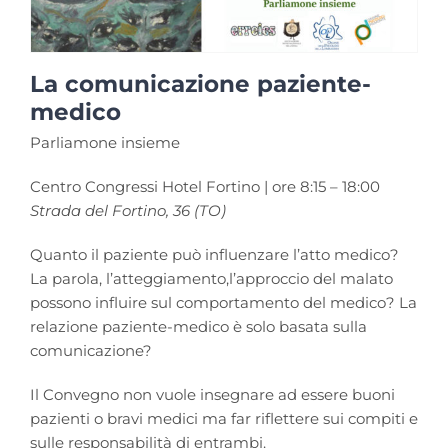
La comunicazione paziente-
medico
Parliamone insieme
Centro Congressi Hotel Fortino | ore 8:15 – 18:00
Strada del Fortino, 36 (TO)
Quanto il paziente può influenzare l’atto medico?
La parola, l’atteggiamento,l’approccio del malato
possono influire sul comportamento del medico? La
relazione paziente-medico è solo basata sulla
comunicazione?
Il Convegno non vuole insegnare ad essere buoni
pazienti o bravi medici ma far riflettere sui compiti e
sulle responsabilità di entrambi.