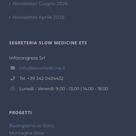
Newsletter Giugno 2026
Newsletter Aprile 2026
SEGRETERIA SLOW MEDICINE ETS
Infocongress Srl
info@slowmedicine.it
Tel. +39 342 0404432
Lunedì - Venerdì: 9.00 - 13.00 | 14.00 - 18.00
PROGETTI
Buongiorno Io Sono
Montagna Slow