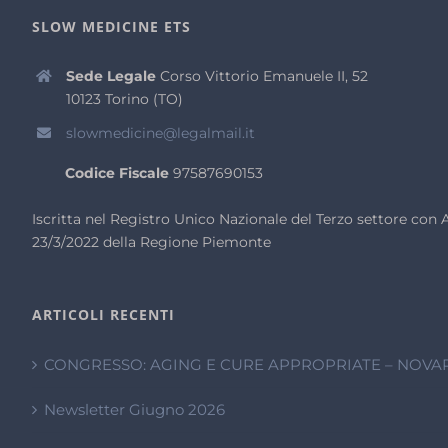
SLOW MEDICINE ETS
Sede Legale
Corso Vittorio Emanuele II, 52
10123 Torino (TO)
slowmedicine@legalmail.it
Codice Fiscale
97587690153
Iscritta nel Registro Unico Nazionale del Terzo settore co
23/3/2022 della Regione Piemonte
ARTICOLI RECENTI
CONGRESSO: AGING E CURE APPROPRIATE – NOVAR
Newsletter Giugno 2026