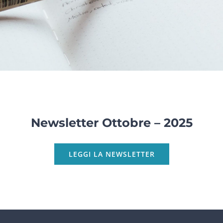
Newsletter Ottobre – 2025
LEGGI LA NEWSLETTER