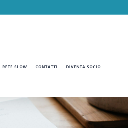
A RETE SLOW
CONTATTI
DIVENTA SOCIO