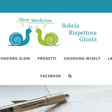
 PENSIERO SLOW
PROGETTI
CHOOSING WISELY
L
FACEBOOK