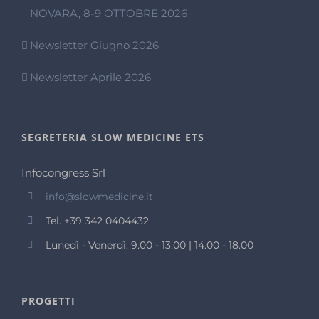
NOVARA, 8-9 OTTOBRE 2026
Newsletter Giugno 2026
Newsletter Aprile 2026
SEGRETERIA SLOW MEDICINE ETS
Infocongress Srl
info@slowmedicine.it
Tel. +39 342 0404432
Lunedì - Venerdì: 9.00 - 13.00 | 14.00 - 18.00
PROGETTI