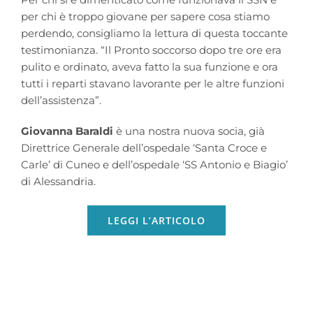
per chi è troppo giovane per sapere cosa stiamo
perdendo, consigliamo la lettura di questa toccante
testimonianza. “Il Pronto soccorso dopo tre ore era
pulito e ordinato, aveva fatto la sua funzione e ora
tutti i reparti stavano lavorante per le altre funzioni
dell’assistenza”.
Giovanna Baraldi
è una nostra nuova socia, già
Direttrice Generale dell’ospedale ‘Santa Croce e
Carle’ di Cuneo e dell’ospedale ‘SS Antonio e Biagio’
di Alessandria.
LEGGI L’ARTICOLO