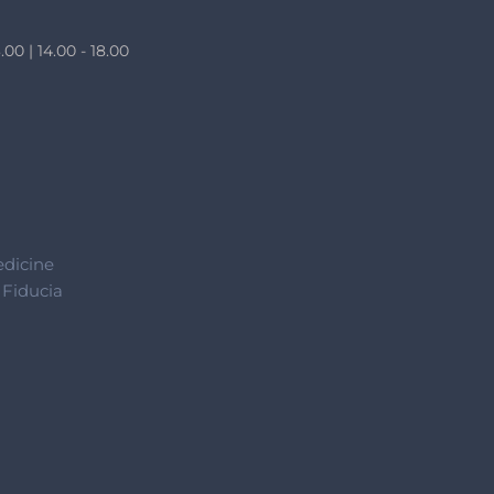
.00 | 14.00 - 18.00
edicine
 Fiducia