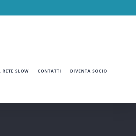
A RETE SLOW
CONTATTI
DIVENTA SOCIO