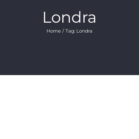
Londra
Home
/
Tag:
Londra