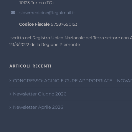
10123 Torino (TO)
slowmedicine@legalmail.it
Codice Fiscale
97587690153
Iscritta nel Registro Unico Nazionale del Terzo settore co
23/3/2022 della Regione Piemonte
ARTICOLI RECENTI
CONGRESSO: AGING E CURE APPROPRIATE – NOVAR
Newsletter Giugno 2026
Newsletter Aprile 2026