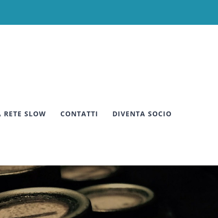
A RETE SLOW
CONTATTI
DIVENTA SOCIO