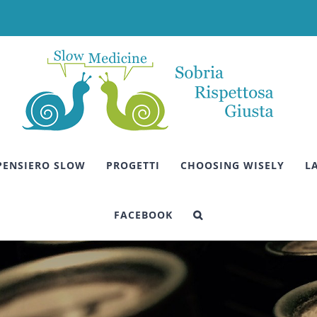
 PENSIERO SLOW
PROGETTI
CHOOSING WISELY
L
FACEBOOK